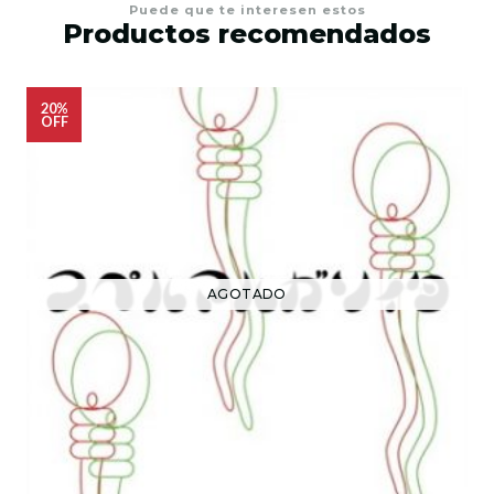
Puede que te interesen estos
Productos recomendados
20%
OFF
AGOTADO