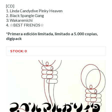
[CD]
1. Linda Candydive Pinky Heaven
2. Black Spangle Gang
3. Wakaremichi
4. ☆BEST FRIENDS☆
*Primera edición limitada, limitado a 5.000 copias,
digipack
STOCK: 0