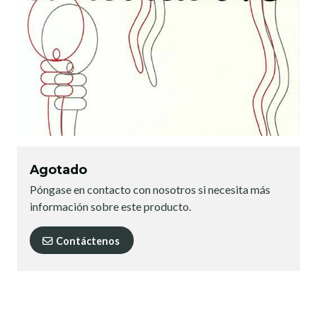
Agotado
Póngase en contacto con nosotros si necesita más
información sobre este producto.
Contáctenos