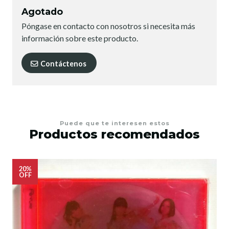
Agotado
Póngase en contacto con nosotros si necesita más
información sobre este producto.
Contáctenos
Puede que te interesen estos
Productos recomendados
20%
OFF