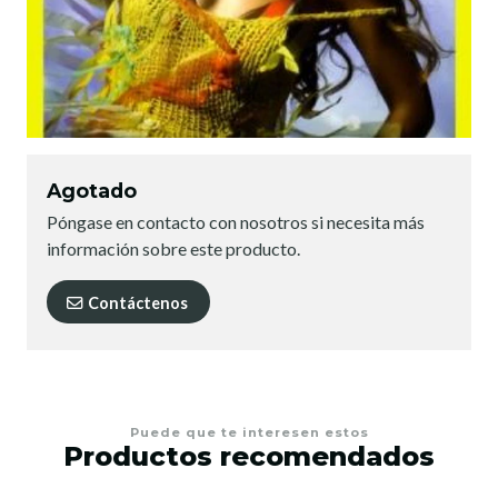
Agotado
Póngase en contacto con nosotros si necesita más
información sobre este producto.
Contáctenos
Puede que te interesen estos
Productos recomendados