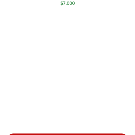
$7.000