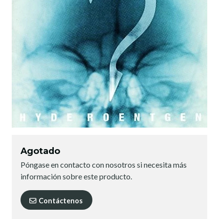
Agotado
Póngase en contacto con nosotros si necesita más
información sobre este producto.
Contáctenos