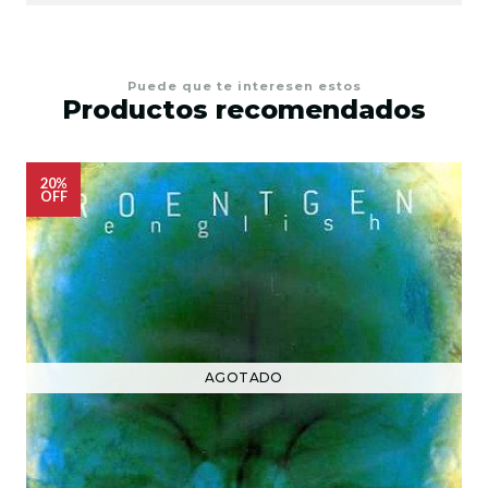
Puede que te interesen estos
Productos recomendados
20%
OFF
AGOTADO