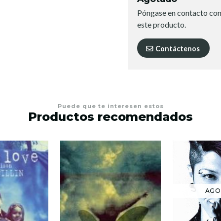
Póngase en contacto con
este producto.
Contáctenos
Puede que te interesen estos
Productos recomendados
AGO