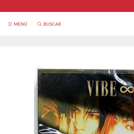
MENÚ
BUSCAR