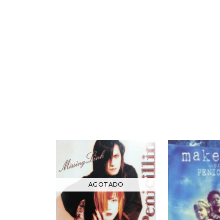
AGOTADO