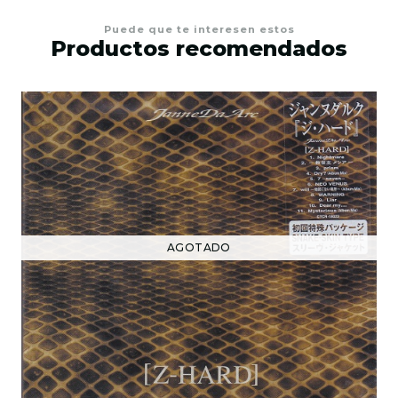
Puede que te interesen estos
Productos recomendados
AGOTADO