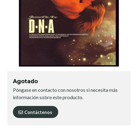
Agotado
Póngase en contacto con nosotros si necesita más
información sobre este producto.
Contáctenos