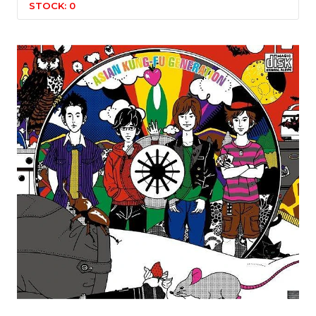
STOCK: 0