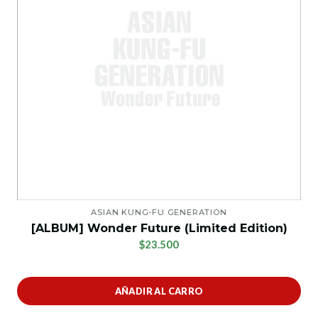
ASIAN KUNG-FU GENERATION
[ALBUM] Wonder Future (Limited Edition)
$23.500
AÑADIR AL CARRO