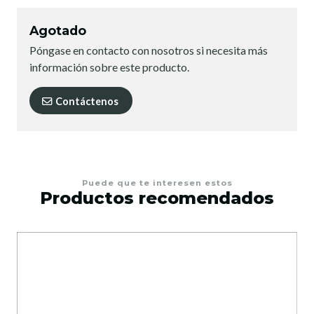
Agotado
Póngase en contacto con nosotros si necesita más
información sobre este producto.
Contáctenos
Puede que te interesen estos
Productos recomendados