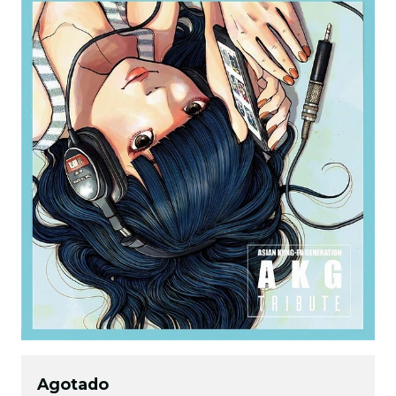
Agotado