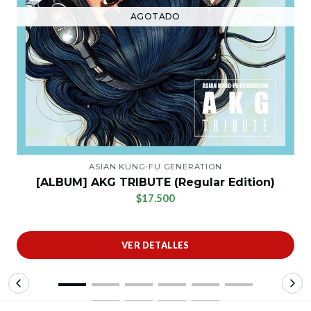
AGOTADO
ASIAN KUNG-FU GENERATION
[ALBUM] AKG TRIBUTE (Regular Edition)
$17.500
VER DETALLES