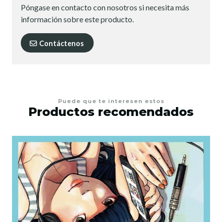
Póngase en contacto con nosotros si necesita más
información sobre este producto.
Contáctenos
Puede que te interesen estos
Productos recomendados