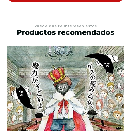
Puede que te interesen estos
Productos recomendados