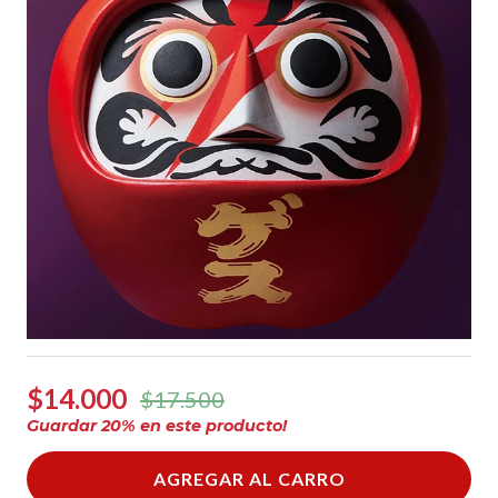
$14.000
$17.500
Guardar
20
% en este producto!
AGREGAR AL CARRO