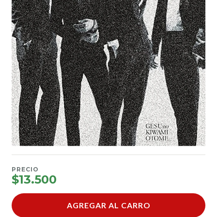
PRECIO
$13.500
AGREGAR AL CARRO