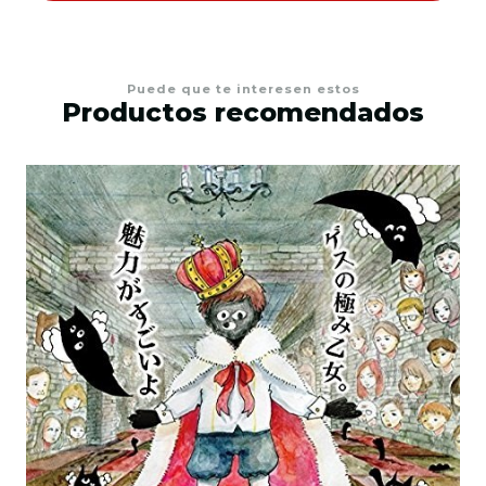
Puede que te interesen estos
Productos recomendados