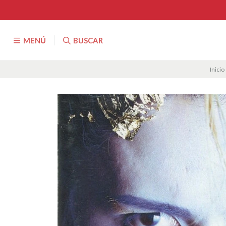
MENÚ
BUSCAR
Inicio