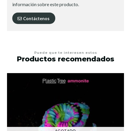
información sobre este producto.
Contáctenos
Puede que te interesen estos
Productos recomendados
AGOTADO