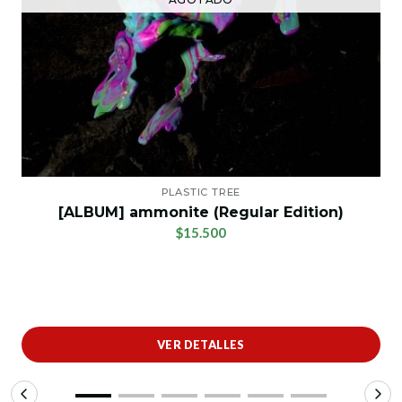
PLASTIC TREE
[ALBUM] ammonite (Regular Edition)
$15.500
VER DETALLES