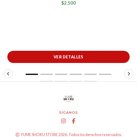
$2.500
VER DETALLES
SÍGANOS
YUME SHOKU STORE 2026. Todos los derechos reservados.