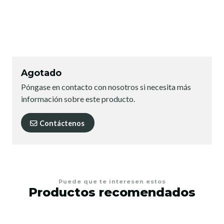
Agotado
Póngase en contacto con nosotros si necesita más
información sobre este producto.
Contáctenos
Puede que te interesen estos
Productos recomendados