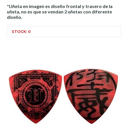
*Uñeta en imagen es diseño frontal y trasero de la
uñeta, no es que se vendan 2 uñetas con diferente
diseño.
STOCK: 0