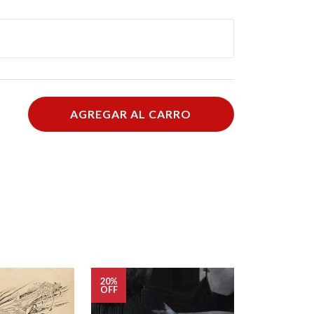
AGREGAR AL CARRO
20%
OFF