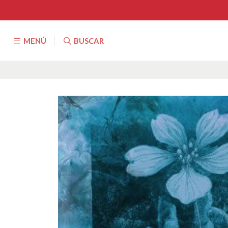
MENÚ
BUSCAR