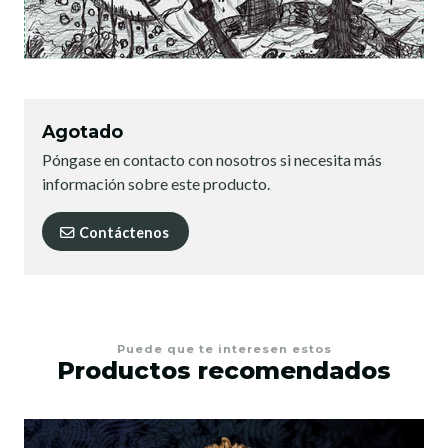
Agotado
Póngase en contacto con nosotros si necesita más
información sobre este producto.
Contáctenos
Puede que te interesen estos
Productos recomendados