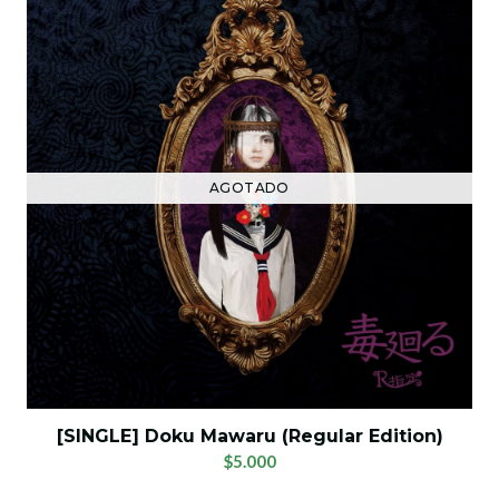
AGOTADO
[SINGLE] Doku Mawaru (Regular Edition)
$5.000