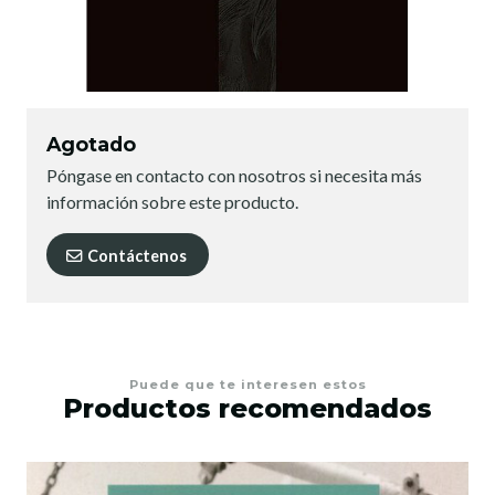
Agotado
Póngase en contacto con nosotros si necesita más
información sobre este producto.
Contáctenos
Puede que te interesen estos
Productos recomendados