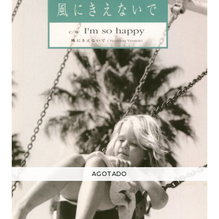
AGOTADO