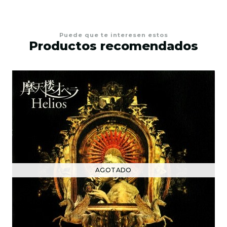
Puede que te interesen estos
Productos recomendados
AGOTADO