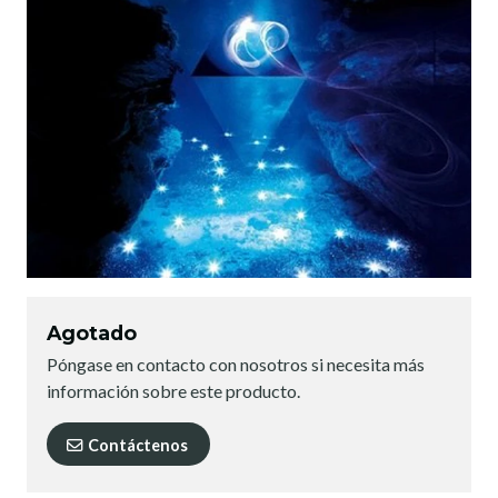
Agotado
Póngase en contacto con nosotros si necesita más
información sobre este producto.
Contáctenos