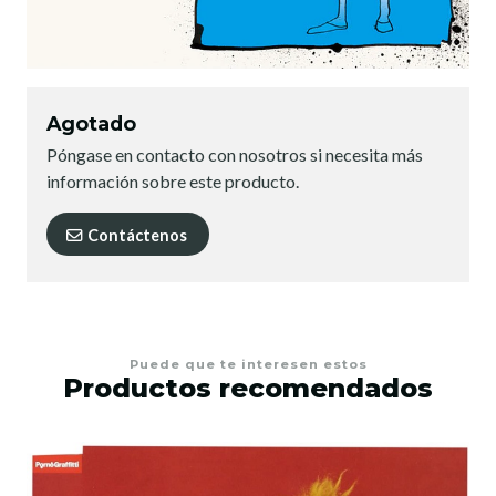
Agotado
Póngase en contacto con nosotros si necesita más
información sobre este producto.
Contáctenos
Puede que te interesen estos
Productos recomendados