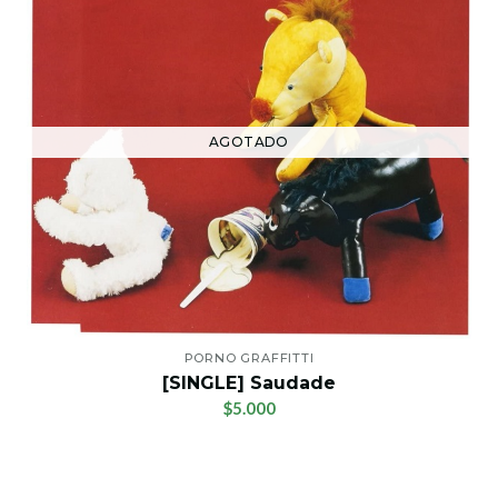
AGOTADO
PORNO GRAFFITTI
[SINGLE] Saudade
$5.000