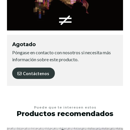
Agotado
Póngase en contacto con nosotros si necesita más
información sobre este producto.
Contáctenos
Puede que te interesen estos
Productos recomendados