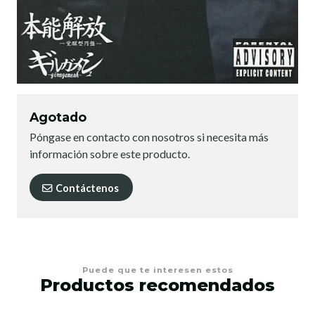
Agotado
Póngase en contacto con nosotros si necesita más
información sobre este producto.
Contáctenos
Puede que te interesen estos
Productos recomendados