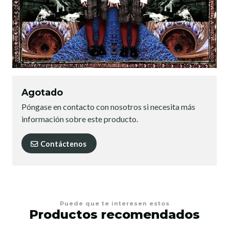
Agotado
Póngase en contacto con nosotros si necesita más
información sobre este producto.
Contáctenos
Puede que te interesen estos
Productos recomendados