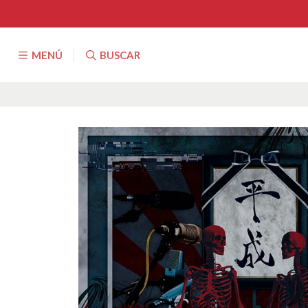
MENÚ
BUSCAR