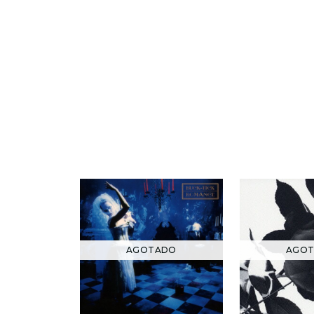
AGOTADO
AGO