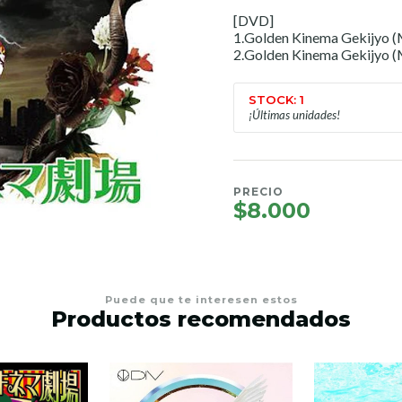
[DVD]
1.Golden Kinema Gekijyo 
2.Golden Kinema Gekijyo
STOCK: 1
¡Últimas unidades!
PRECIO
$8.000
Puede que te interesen estos
Productos recomendados