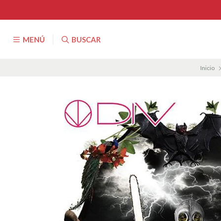
MENÚ
BUSCAR
Inicio