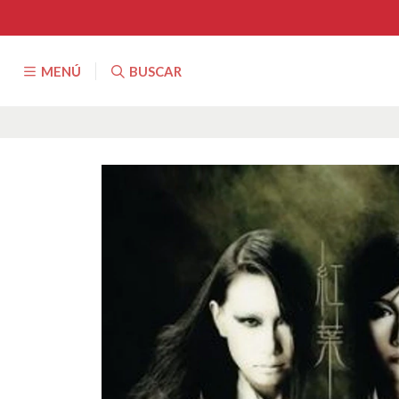
MENÚ
BUSCAR