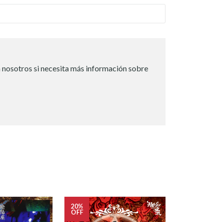
 nosotros si necesita más información sobre
20%
OFF