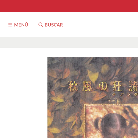
MENÚ
BUSCAR