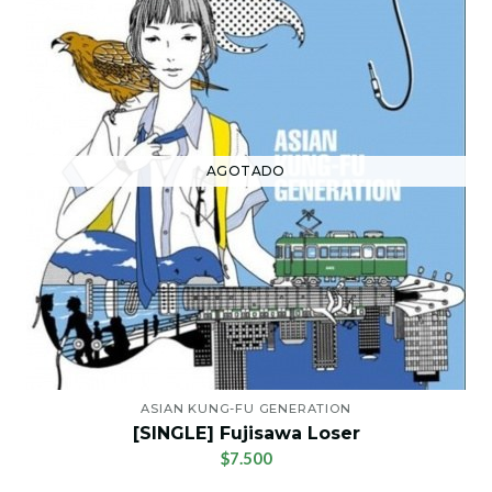
AGOTADO
ASIAN KUNG-FU GENERATION
[SINGLE] Fujisawa Loser
$7.500