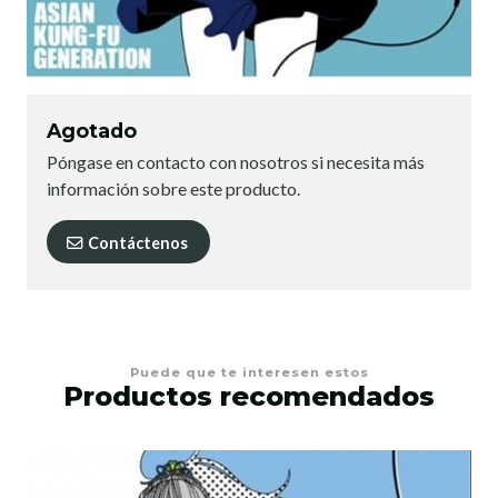
Agotado
Póngase en contacto con nosotros si necesita más
información sobre este producto.
Contáctenos
Puede que te interesen estos
Productos recomendados