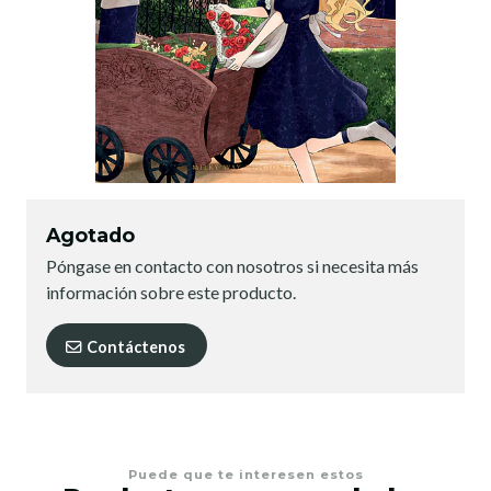
Agotado
Póngase en contacto con nosotros si necesita más
información sobre este producto.
Contáctenos
Puede que te interesen estos