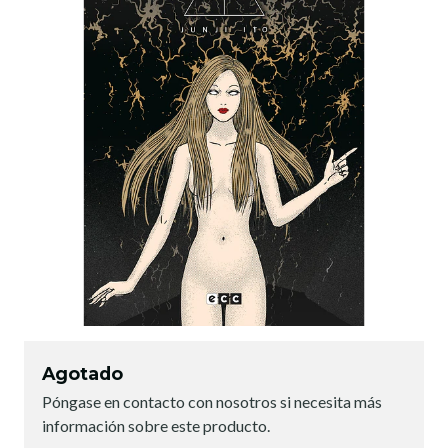
Agotado
Póngase en contacto con nosotros si necesita más
información sobre este producto.