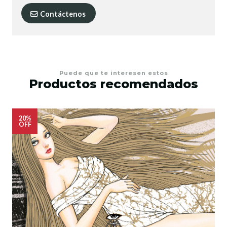
Contáctenos
Puede que te interesen estos
Productos recomendados
20%
OFF