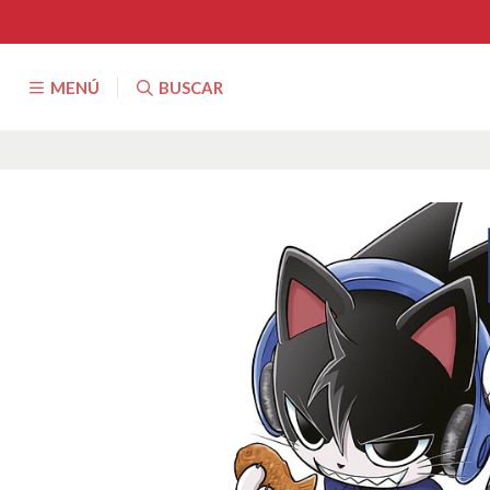
MENÚ
BUSCAR