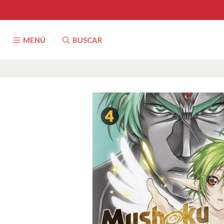
MENÚ
BUSCAR