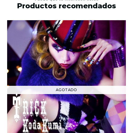
Productos recomendados
AGOTADO