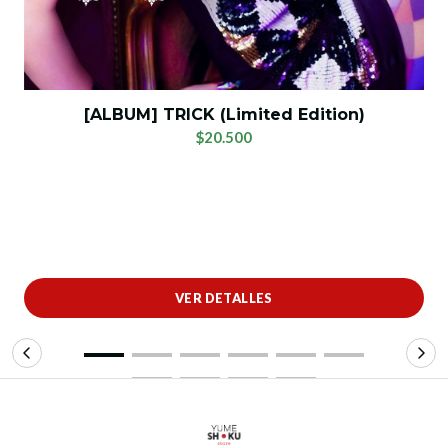
[ALBUM] TRICK (Limited Edition)
$20.500
VER DETALLES