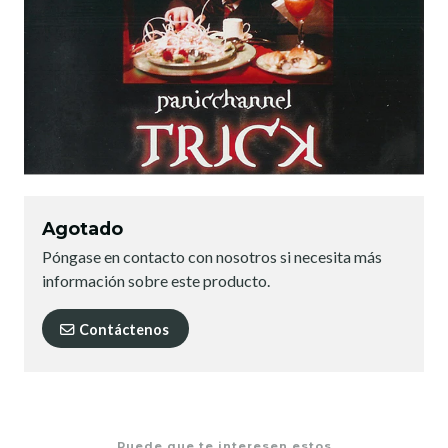
Agotado
Póngase en contacto con nosotros si necesita más
información sobre este producto.
Contáctenos
Puede que te interesen estos