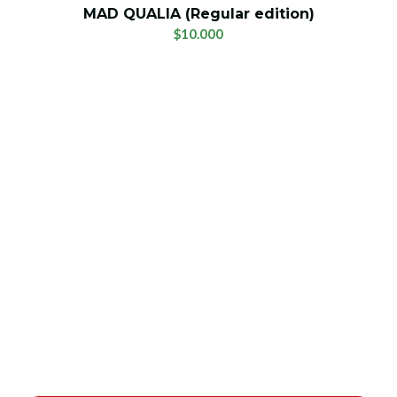
MAD QUALIA (Regular edition)
$10.000