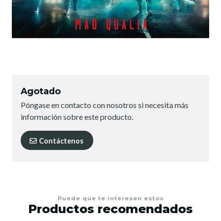
Agotado
Póngase en contacto con nosotros si necesita más
información sobre este producto.
Contáctenos
Puede que te interesen estos
Productos recomendados