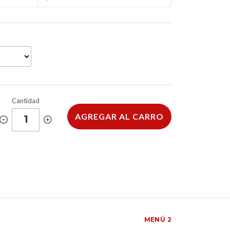
Cantidad
AGREGAR AL CARRO
1
MENÚ 2