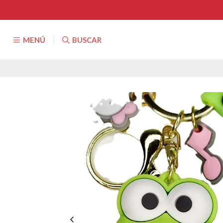
MENÚ
BUSCAR