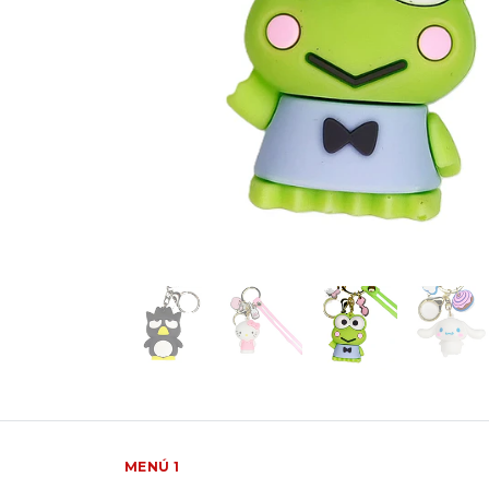
MENÚ 1