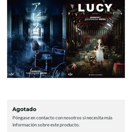
Agotado
Póngase en contacto con nosotros si necesita más
información sobre este producto.