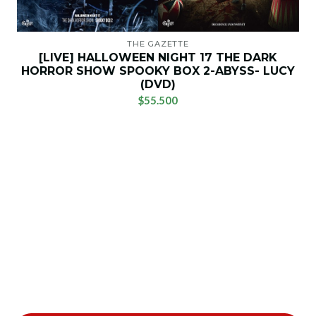
THE GAZETTE
[LIVE] HALLOWEEN NIGHT 17 THE DARK
HORROR SHOW SPOOKY BOX 2-ABYSS- LUCY
(DVD)
$55.500