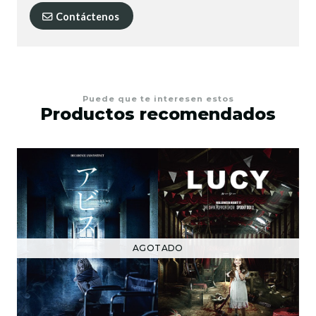
Contáctenos
Puede que te interesen estos
Productos recomendados
AGOTADO