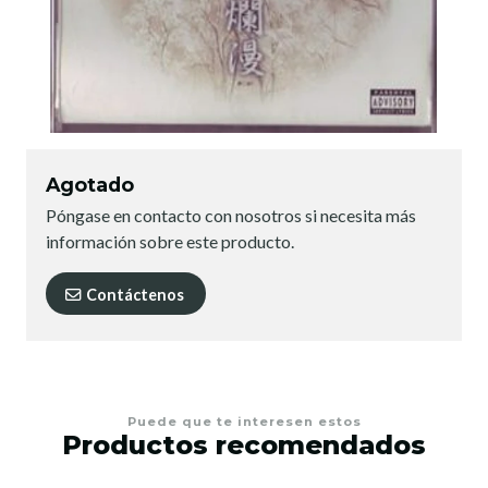
Agotado
Póngase en contacto con nosotros si necesita más
información sobre este producto.
Contáctenos
Puede que te interesen estos
Productos recomendados