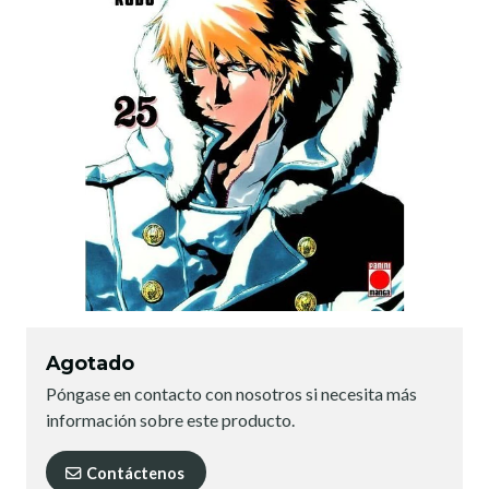
Agotado
Póngase en contacto con nosotros si necesita más
información sobre este producto.
Contáctenos