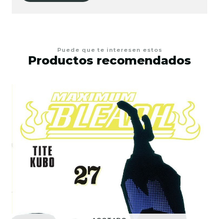
Puede que te interesen estos
Productos recomendados