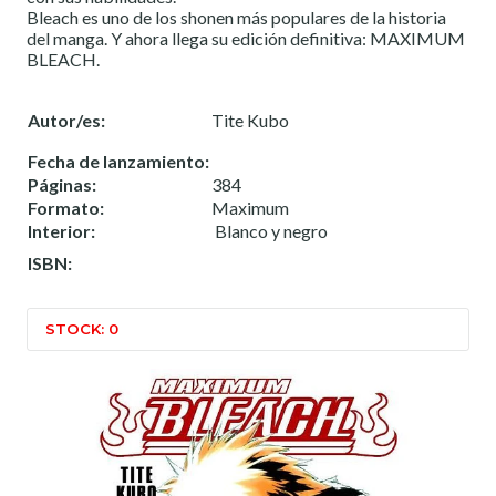
Bleach es uno de los shonen más populares de la historia
del manga. Y ahora llega su edición definitiva: MAXIMUM
BLEACH.
Autor/es:
Tite Kubo
Fecha de lanzamiento:
Páginas:
384
Formato:
Maximum
Interior:
Blanco y negro
ISBN:
STOCK: 0