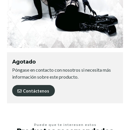
Agotado
Póngase en contacto con nosotros si necesita más
información sobre este producto.
Contáctenos
Puede que te interesen estos