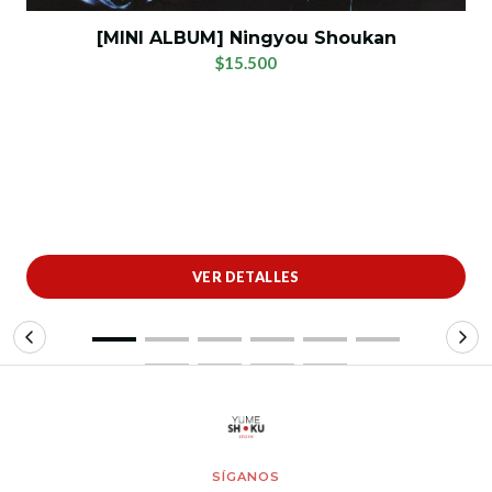
[MINI ALBUM] Ningyou Shoukan
$15.500
VER DETALLES
SÍGANOS