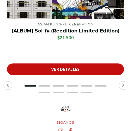
ASIAN KUNG-FU GENERATION
[ALBUM] Sol-fa (Reedition Limited Edition)
$21.500
VER DETALLES
SÍGANOS