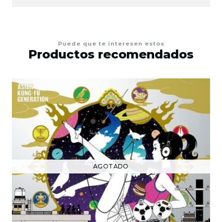
Puede que te interesen estos
Productos recomendados
AGOTADO