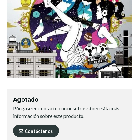
Agotado
Póngase en contacto con nosotros si necesita más
información sobre este producto.
Contáctenos