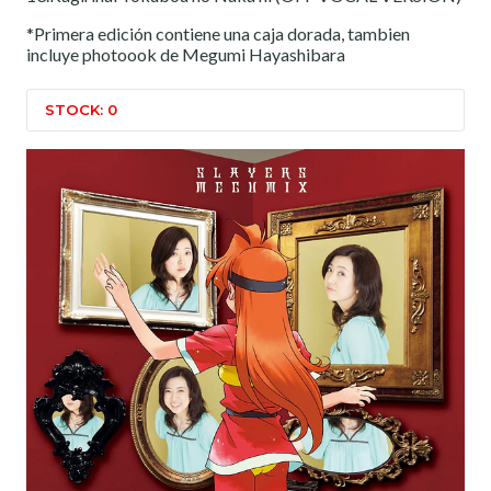
*Primera edición contiene una caja dorada, tambien
incluye photoook de Megumi Hayashibara
STOCK: 0