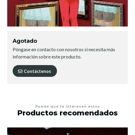
Agotado
Póngase en contacto con nosotros si necesita más
información sobre este producto.
Contáctenos
Puede que te interesen estos
Productos recomendados