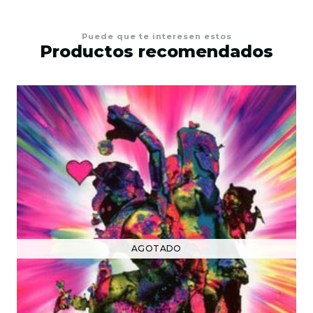
Puede que te interesen estos
Productos recomendados
AGOTADO