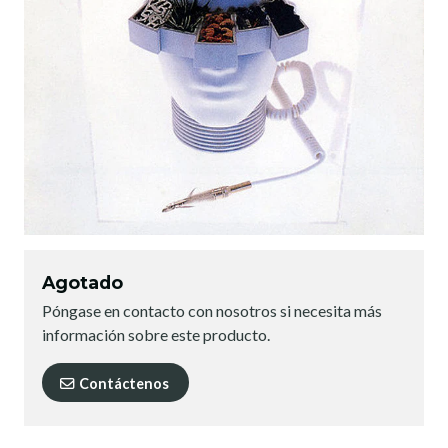
Agotado
Póngase en contacto con nosotros si necesita más
información sobre este producto.
Contáctenos