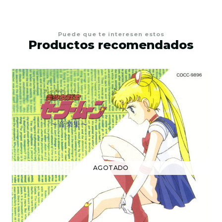
Puede que te interesen estos
Productos recomendados
AGOTADO