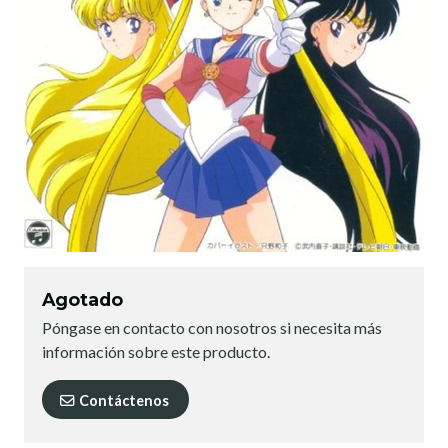
Agotado
Póngase en contacto con nosotros si necesita más
información sobre este producto.
Contáctenos