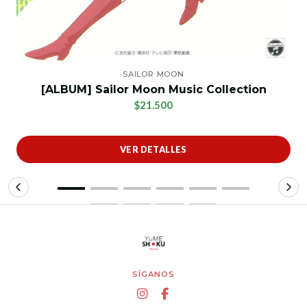
SAILOR MOON
[ALBUM] Sailor Moon Music Collection
$21.500
VER DETALLES
SÍGANOS