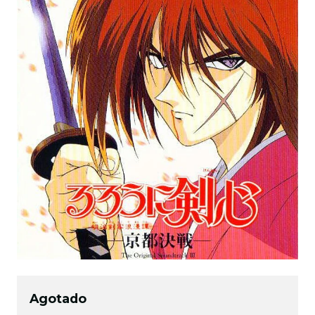
Agotado