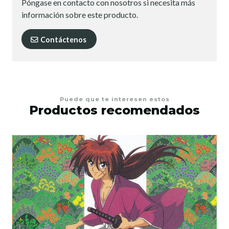
Póngase en contacto con nosotros si necesita más
información sobre este producto.
Contáctenos
Puede que te interesen estos
Productos recomendados