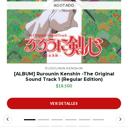
AGOTADO
RUROUNIN KENSHIN
[ALBUM] Rurounin Kenshin -The Original
Sound Track 1 (Regular Edition)
$18.500
VER DETALLES