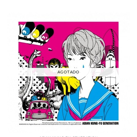
AGOTADO