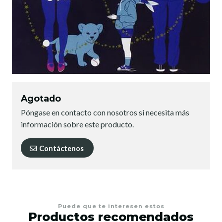
Agotado
Póngase en contacto con nosotros si necesita más
información sobre este producto.
Contáctenos
Puede que te interesen estos
Productos recomendados