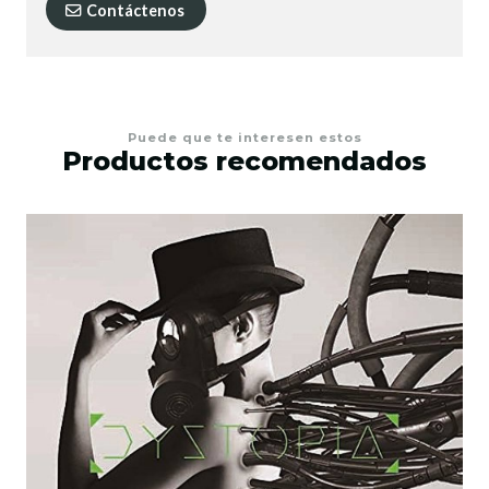
Contáctenos
Puede que te interesen estos
Productos recomendados