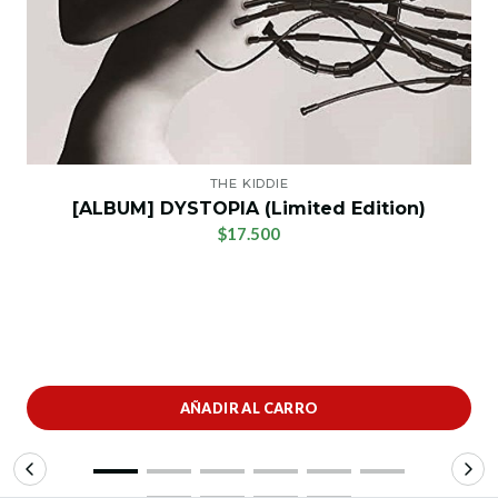
THE KIDDIE
[ALBUM] DYSTOPIA (Limited Edition)
$17.500
AÑADIR AL CARRO