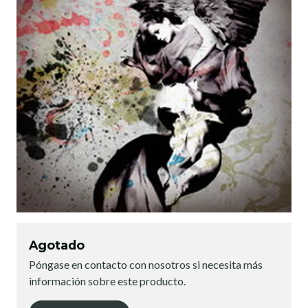
Agotado
Póngase en contacto con nosotros si necesita más
información sobre este producto.