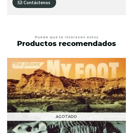
Contáctenos
Puede que te interesen estos
Productos recomendados
AGOTADO