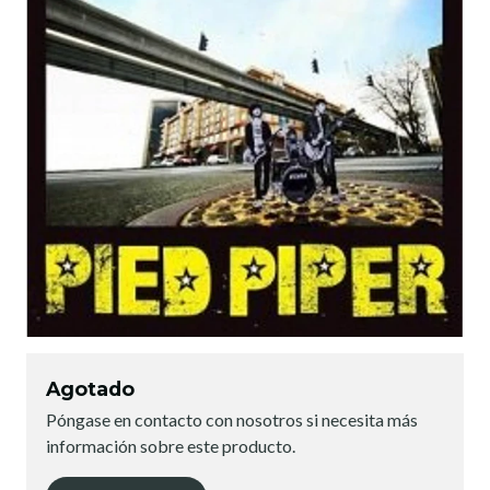
Agotado
Póngase en contacto con nosotros si necesita más
información sobre este producto.