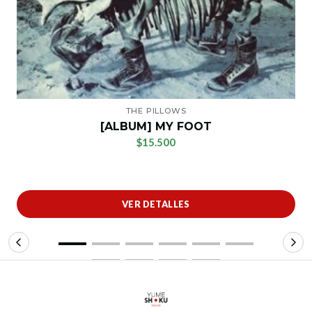
THE PILLOWS
[ALBUM] MY FOOT
$15.500
VER DETALLES