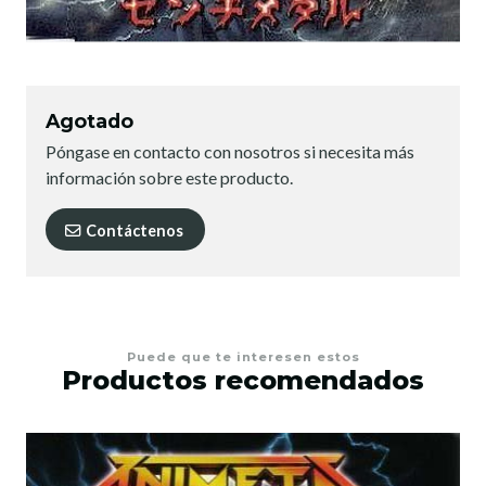
Agotado
Póngase en contacto con nosotros si necesita más
información sobre este producto.
Contáctenos
Puede que te interesen estos
Productos recomendados