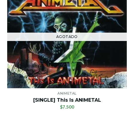
AGOTADO
ANIMETAL
[SINGLE] This Is ANIMETAL
$7.500